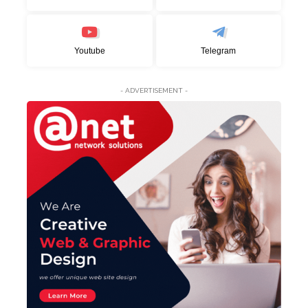
Youtube
Telegram
- ADVERTISEMENT -