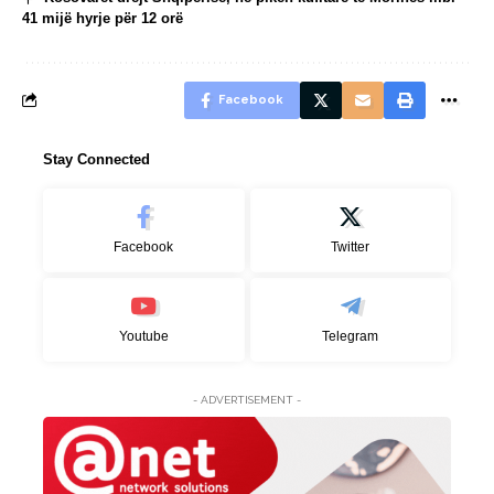
41 mijë hyrje për 12 orë
Facebook
Stay Connected
Facebook
Twitter
Youtube
Telegram
- ADVERTISEMENT -