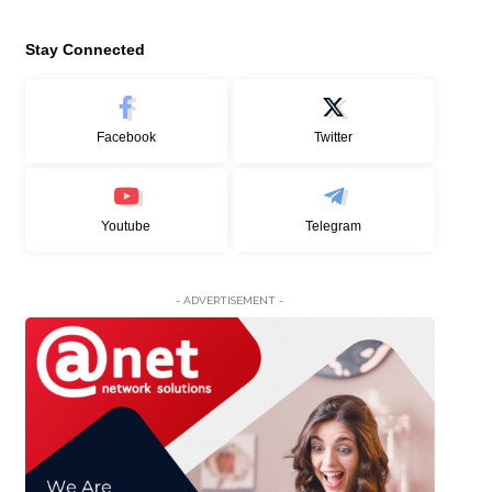
Stay Connected
Facebook
Twitter
Youtube
Telegram
- ADVERTISEMENT -