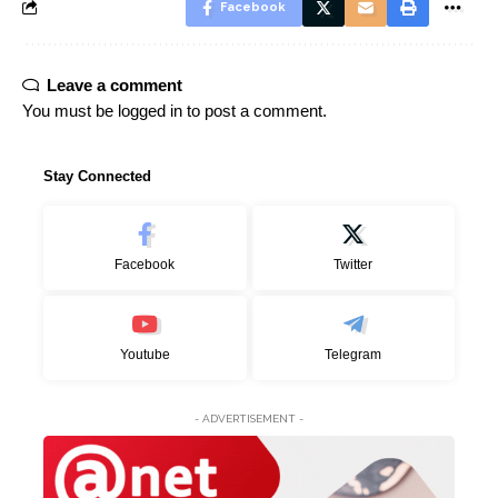
Facebook
Leave a comment
You must be
logged in
to post a comment.
Stay Connected
Facebook
Twitter
Youtube
Telegram
- ADVERTISEMENT -