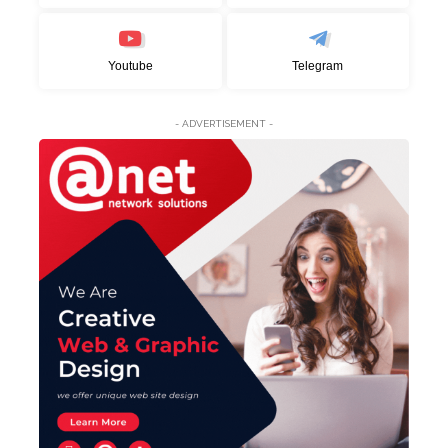
Youtube
Telegram
- ADVERTISEMENT -