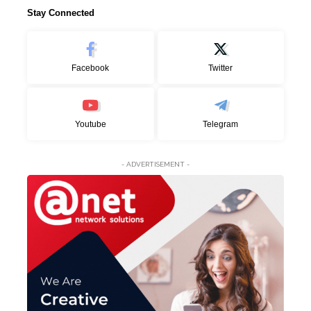
Stay Connected
Facebook
Twitter
Youtube
Telegram
- ADVERTISEMENT -