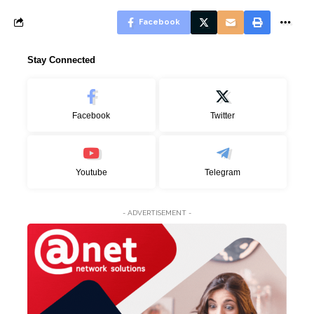
Facebook
Stay Connected
Facebook
Twitter
Youtube
Telegram
- ADVERTISEMENT -