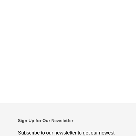
Sign Up for Our Newsletter
Subscribe to our newsletter to get our newest