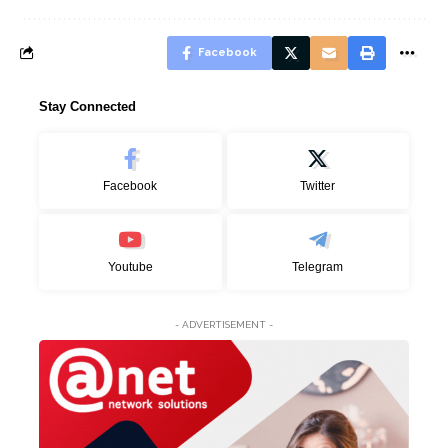
Facebook
Stay Connected
Facebook
Twitter
Youtube
Telegram
- ADVERTISEMENT -