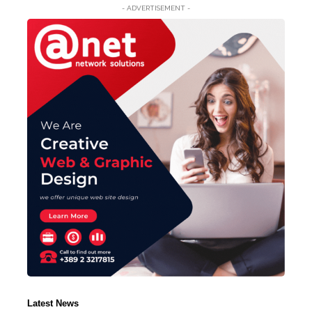
- ADVERTISEMENT -
Latest News