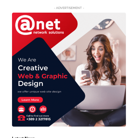
- ADVERTISEMENT -