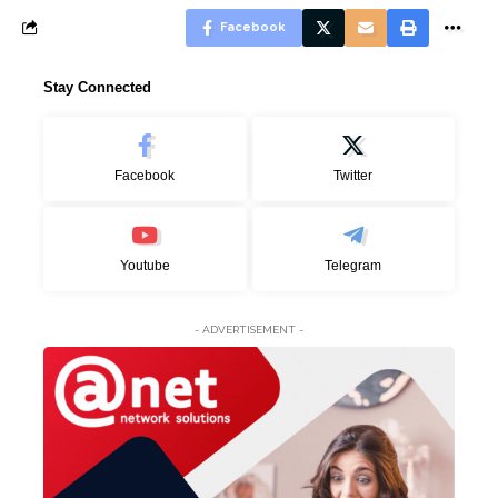
Facebook
Stay Connected
Facebook
Twitter
Youtube
Telegram
- ADVERTISEMENT -