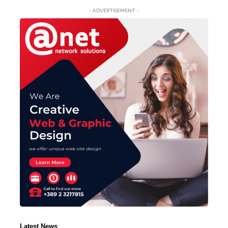
- ADVERTISEMENT -
Latest News