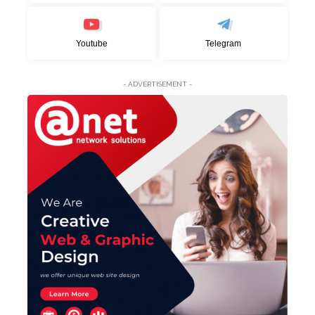
Youtube
Telegram
- ADVERTISEMENT -